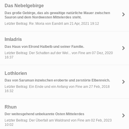
Das Nebelgebirge
Das große Gebirge, das als gewaltige natürliche Mauer zwischen
Sauron und dem Nordwesten Mittelerdes steht.
Letzter Beitrag: Re: Moria von Eandril am 21 Apr, 2021 19:12
Imladris
Das Haus von Elrond Halbelb und seiner Familie.
Letzter Beitrag: Der Schatten auf der Wel... von Fine am 07 Dez, 2020
16:37
Lothlorien
Das von Saruman inzwischen eroberte und zerstörte Elbenreich.
Letzter Beitrag: Ein Ende und ein Anfang von Fine am 27 Feb, 2018
16:32
Rhun
Der weitesgehend unbekannte Osten Mittelerdes
Letzter Beitrag: Der Überfall am Waldrand von Fine am 02 Feb, 2023
10:02