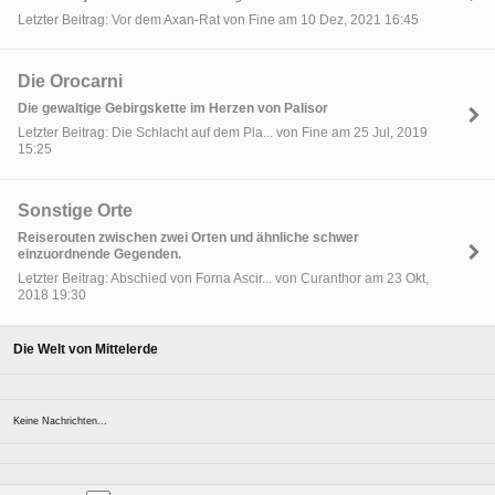
Letzter Beitrag: Vor dem Axan-Rat von Fine am 10 Dez, 2021 16:45
Die Orocarni
Die gewaltige Gebirgskette im Herzen von Palisor
Letzter Beitrag: Die Schlacht auf dem Pla... von Fine am 25 Jul, 2019
15:25
Sonstige Orte
Reiserouten zwischen zwei Orten und ähnliche schwer
einzuordnende Gegenden.
Letzter Beitrag: Abschied von Forna Ascir... von Curanthor am 23 Okt,
2018 19:30
Die Welt von Mittelerde
Keine Nachrichten...