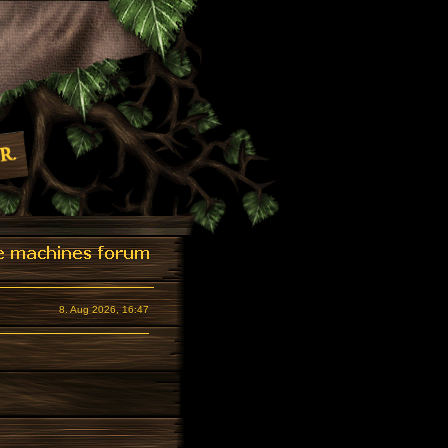
8. Aug 2026, 16:47