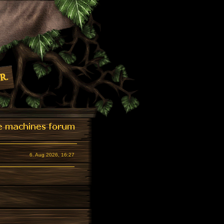
6. Aug 2026, 16:27