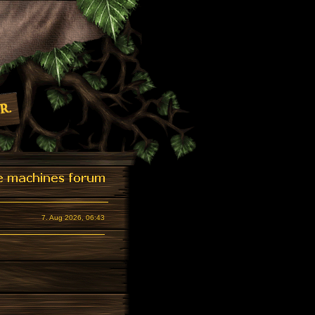
7. Aug 2026, 06:43