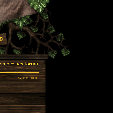
8. Aug 2026, 10:16