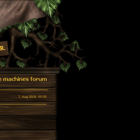
7. Aug 2026, 05:30