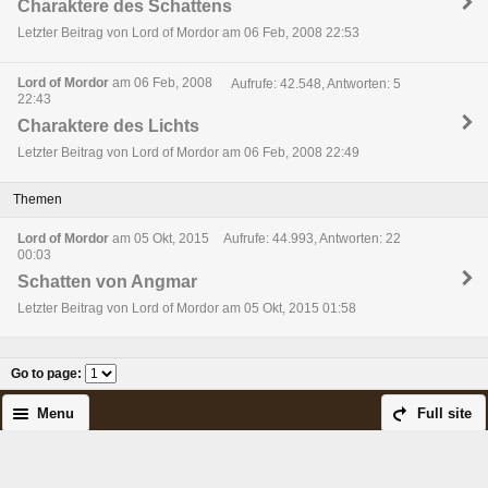
Charaktere des Schattens
Letzter Beitrag von Lord of Mordor am 06 Feb, 2008 22:53
Lord of Mordor
am 06 Feb, 2008
Aufrufe: 42.548, Antworten: 5
22:43
Charaktere des Lichts
Letzter Beitrag von Lord of Mordor am 06 Feb, 2008 22:49
Themen
Lord of Mordor
am 05 Okt, 2015
Aufrufe: 44.993, Antworten: 22
00:03
Schatten von Angmar
Letzter Beitrag von Lord of Mordor am 05 Okt, 2015 01:58
Go to page
:
Menu
Full site