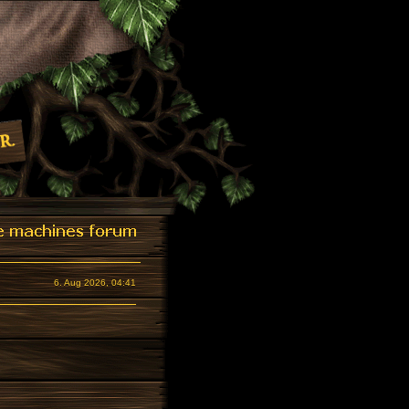
6. Aug 2026, 04:41