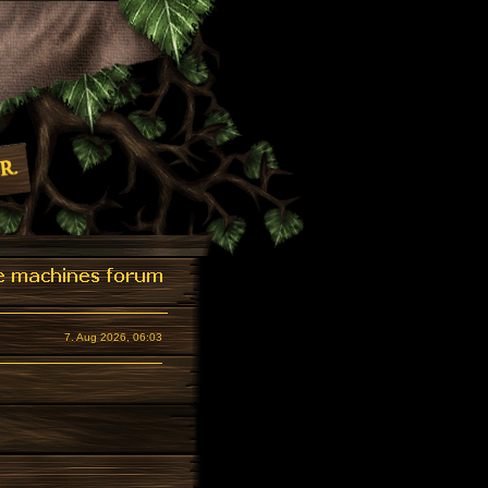
7. Aug 2026, 06:03