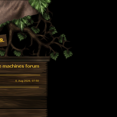
6. Aug 2026, 07:50