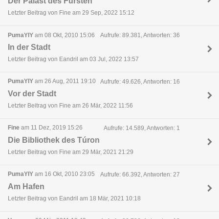
Der Palast des Fürsten
Letzter Beitrag von Fine am 29 Sep, 2022 15:12
PumaYIY
am 08 Okt, 2010 15:06
Aufrufe: 89.381, Antworten: 36
In der Stadt
Letzter Beitrag von Eandril am 03 Jul, 2022 13:57
PumaYIY
am 26 Aug, 2011 19:10
Aufrufe: 49.626, Antworten: 16
Vor der Stadt
Letzter Beitrag von Fine am 26 Mär, 2022 11:56
Fine
am 11 Dez, 2019 15:26
Aufrufe: 14.589, Antworten: 1
Die Bibliothek des Túron
Letzter Beitrag von Fine am 29 Mär, 2021 21:29
PumaYIY
am 16 Okt, 2010 23:05
Aufrufe: 66.392, Antworten: 27
Am Hafen
Letzter Beitrag von Eandril am 18 Mär, 2021 10:18