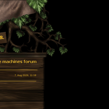
7. Aug 2026, 11:18