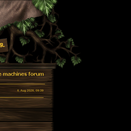
6. Aug 2026, 09:39