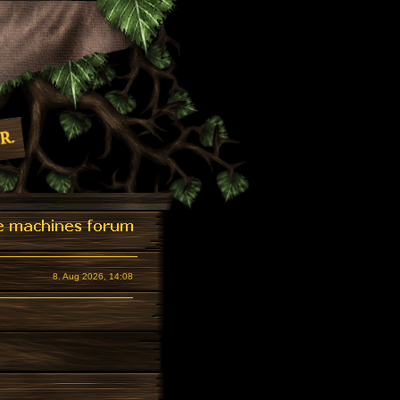
8. Aug 2026, 14:08