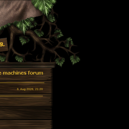
6. Aug 2026, 21:20