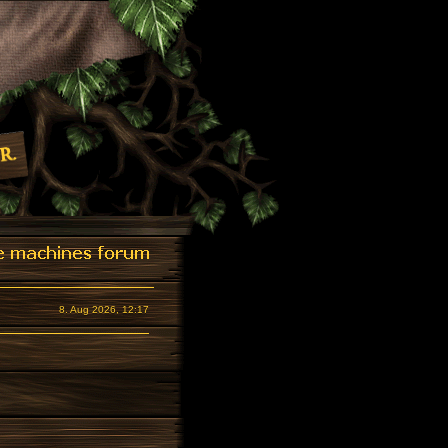
8. Aug 2026, 12:17