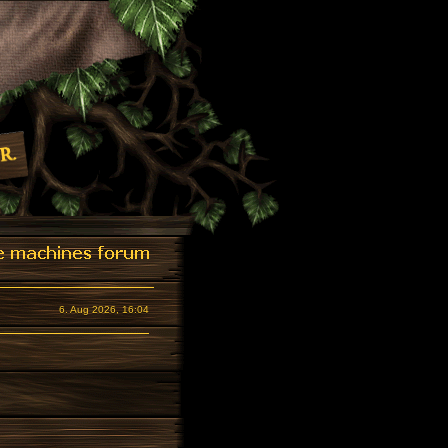
6. Aug 2026, 16:04