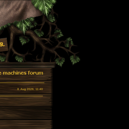
8. Aug 2026, 11:40