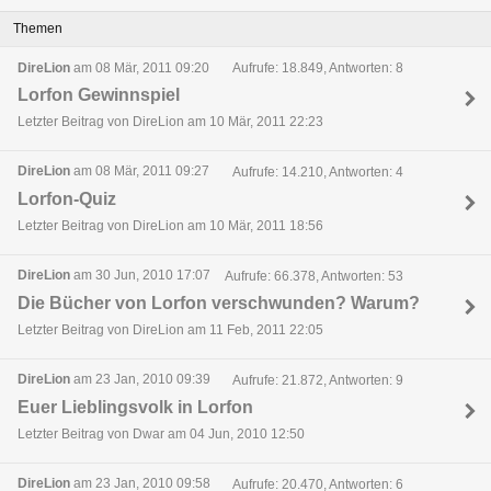
Themen
DireLion
am 08 Mär, 2011 09:20
Aufrufe: 18.849, Antworten: 8
Lorfon Gewinnspiel
Letzter Beitrag von DireLion am 10 Mär, 2011 22:23
DireLion
am 08 Mär, 2011 09:27
Aufrufe: 14.210, Antworten: 4
Lorfon-Quiz
Letzter Beitrag von DireLion am 10 Mär, 2011 18:56
DireLion
am 30 Jun, 2010 17:07
Aufrufe: 66.378, Antworten: 53
Die Bücher von Lorfon verschwunden? Warum?
Letzter Beitrag von DireLion am 11 Feb, 2011 22:05
DireLion
am 23 Jan, 2010 09:39
Aufrufe: 21.872, Antworten: 9
Euer Lieblingsvolk in Lorfon
Letzter Beitrag von Dwar am 04 Jun, 2010 12:50
DireLion
am 23 Jan, 2010 09:58
Aufrufe: 20.470, Antworten: 6