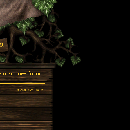
9. Aug 2026, 14:06