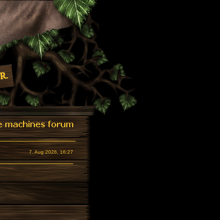
7. Aug 2026, 16:27