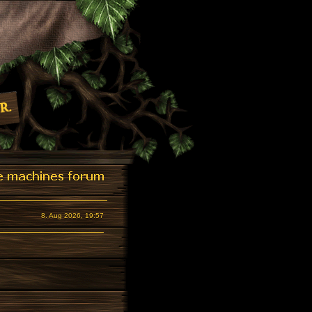
8. Aug 2026, 19:57