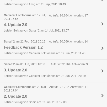
Letzter Beitrag von Azog am 11 Sep, 2011 20:49
Gebieter Lothlóriens
am 12 Jul,
Aufrufe: 36.264, Antworten: 17
2011 15:56
4. Update 2.0
Letzter Beitrag von Sanalf 2 am 14 Jul, 2011 13:07
Sanalf 2
am 21 Feb, 2011 20:19
Aufrufe: 20.566, Antworten: 14
Feedback Version 1.2
Letzter Beitrag von Gebieter Lothlóriens am 19 Jun, 2011 11:43
Sanalf 2
am 01 Jun, 2011 18:38
Aufrufe: 22.164, Antworten: 9
3. Update 2.0
Letzter Beitrag von Gebieter Lothlóriens am 02 Jun, 2011 20:19
Gebieter Lothlóriens
am 20 Mai,
Aufrufe: 22.792, Antworten: 11
2011 17:04
2. Update 2.0
Letzter Beitrag von Sonic am 02 Jun, 2011 17:03