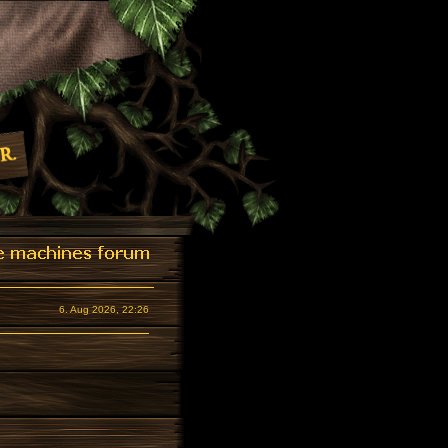
6. Aug 2026, 22:26