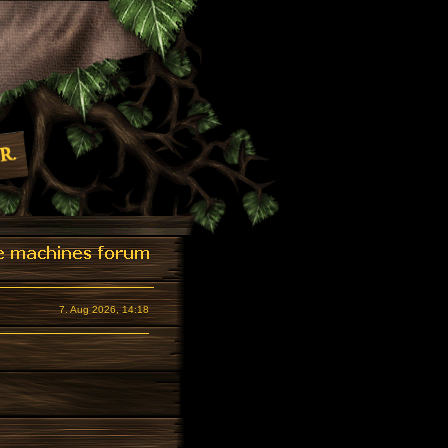
7. Aug 2026, 14:18