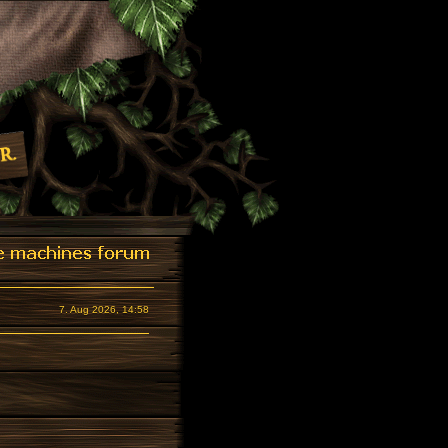
7. Aug 2026, 14:58