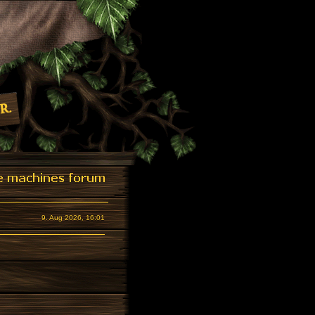
9. Aug 2026, 16:01