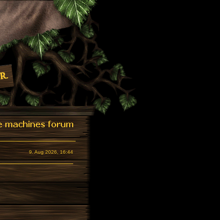
9. Aug 2026, 16:44