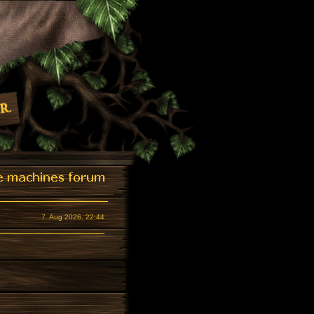
7. Aug 2026, 22:44