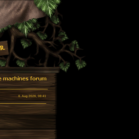
6. Aug 2026, 08:41