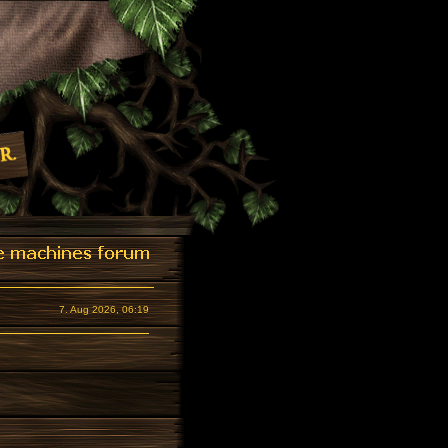
7. Aug 2026, 06:19