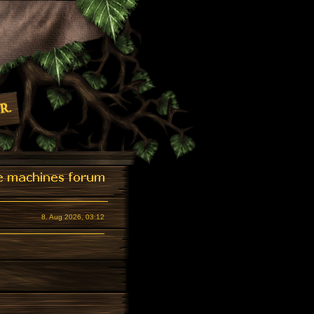
8. Aug 2026, 03:12