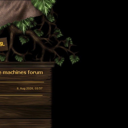
8. Aug 2026, 03:57