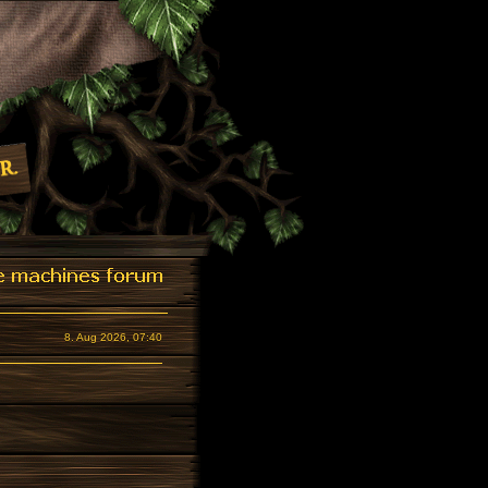
8. Aug 2026, 07:40