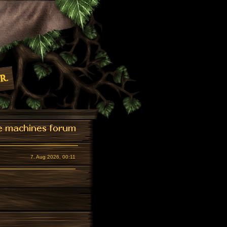
7. Aug 2026, 00:11