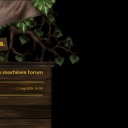
7. Aug 2026, 10:58