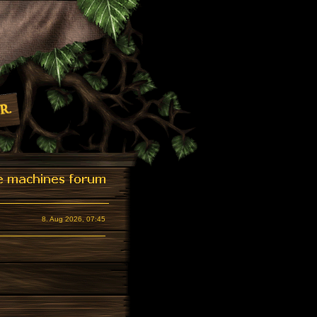
8. Aug 2026, 07:45