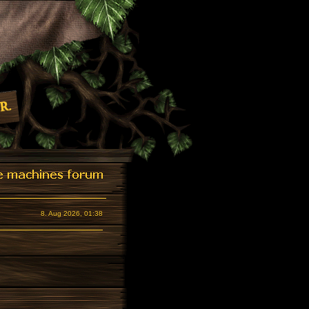
8. Aug 2026, 01:38