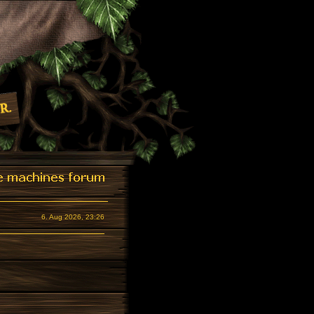
6. Aug 2026, 23:26