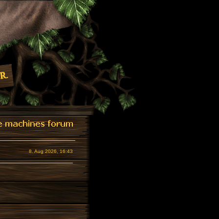
8. Aug 2026, 16:43