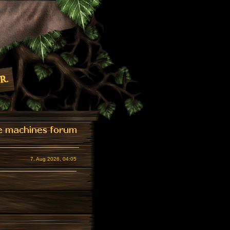
7. Aug 2026, 04:05