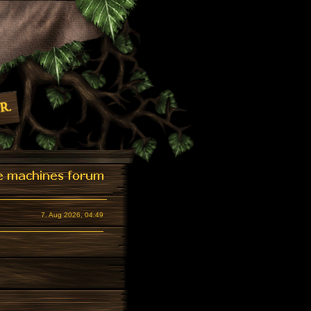
7. Aug 2026, 04:49