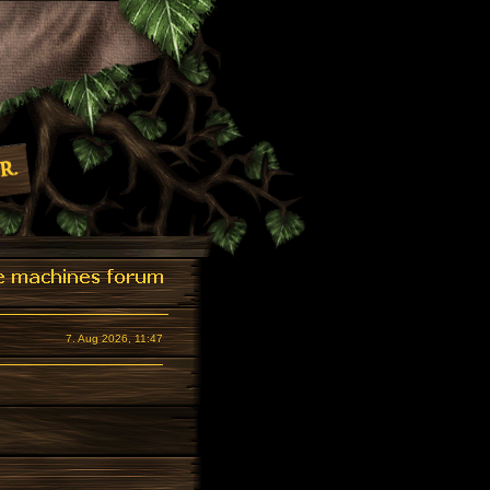
7. Aug 2026, 11:47