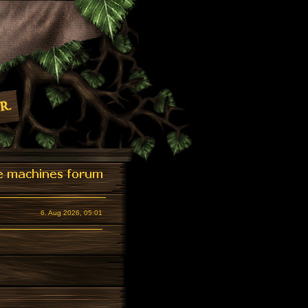
6. Aug 2026, 05:01