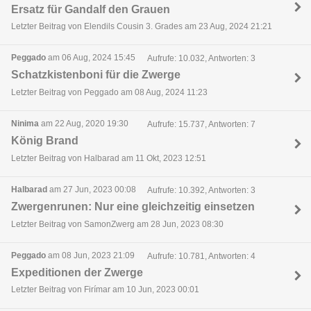
Ersatz für Gandalf den Grauen
Letzter Beitrag von Elendils Cousin 3. Grades am 23 Aug, 2024 21:21
Peggado
am 06 Aug, 2024 15:45
Aufrufe: 10.032, Antworten: 3
Schatzkistenboni für die Zwerge
Letzter Beitrag von Peggado am 08 Aug, 2024 11:23
Ninima
am 22 Aug, 2020 19:30
Aufrufe: 15.737, Antworten: 7
König Brand
Letzter Beitrag von Halbarad am 11 Okt, 2023 12:51
Halbarad
am 27 Jun, 2023 00:08
Aufrufe: 10.392, Antworten: 3
Zwergenrunen: Nur eine gleichzeitig einsetzen
Letzter Beitrag von SamonZwerg am 28 Jun, 2023 08:30
Peggado
am 08 Jun, 2023 21:09
Aufrufe: 10.781, Antworten: 4
Expeditionen der Zwerge
Letzter Beitrag von Firímar am 10 Jun, 2023 00:01