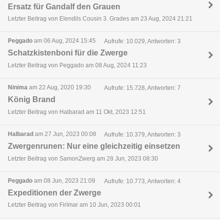
Ersatz für Gandalf den Grauen
Letzter Beitrag von Elendils Cousin 3. Grades am 23 Aug, 2024 21:21
Peggado
am 06 Aug, 2024 15:45
Aufrufe: 10.029, Antworten: 3
Schatzkistenboni für die Zwerge
Letzter Beitrag von Peggado am 08 Aug, 2024 11:23
Ninima
am 22 Aug, 2020 19:30
Aufrufe: 15.728, Antworten: 7
König Brand
Letzter Beitrag von Halbarad am 11 Okt, 2023 12:51
Halbarad
am 27 Jun, 2023 00:08
Aufrufe: 10.379, Antworten: 3
Zwergenrunen: Nur eine gleichzeitig einsetzen
Letzter Beitrag von SamonZwerg am 28 Jun, 2023 08:30
Peggado
am 08 Jun, 2023 21:09
Aufrufe: 10.773, Antworten: 4
Expeditionen der Zwerge
Letzter Beitrag von Firímar am 10 Jun, 2023 00:01