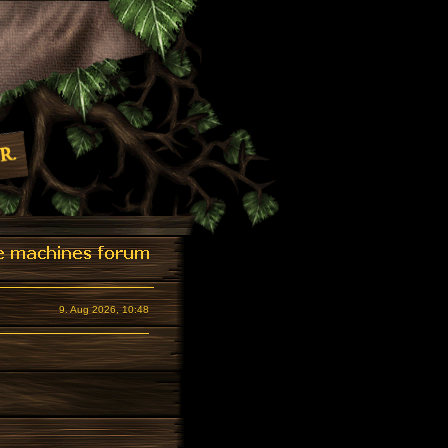
9. Aug 2026, 10:48