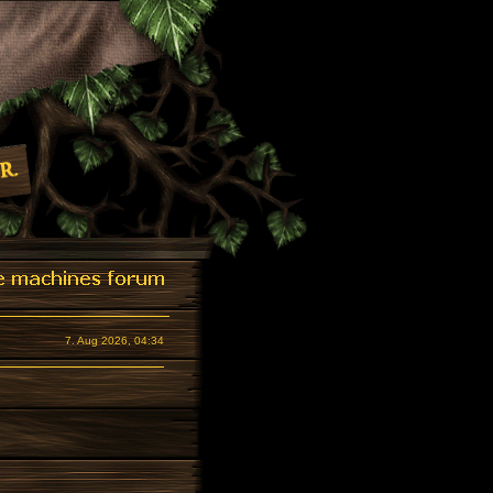
7. Aug 2026, 04:34