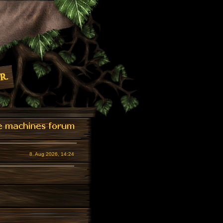
8. Aug 2026, 14:24