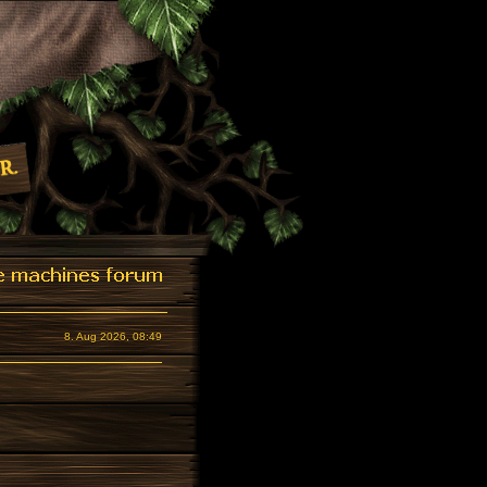
8. Aug 2026, 08:49